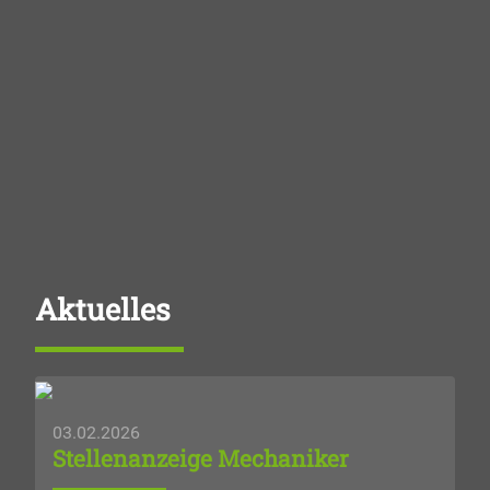
Aktuelles
03.02.2026
Stellenanzeige Mechaniker