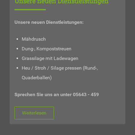
Unsere neuen Dienstleistungen
Unsere neuen Dienstleistungen:
Mähdrusch
Dung-, Kompoststreuen
Grassilage mit Ladewagen
Heu / Stroh / Silage pressen (Rund-,
Quaderballen)
Sprechen Sie uns an unter 05643 - 459
Weiterlesen