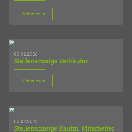
Weiterlesen
03.02.2026
Stellenanzeige Verkäufer
Weiterlesen
03.02.2026
Stellenanzeige Kaufm. Mitarbeiter