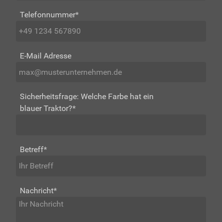
Telefonnummer
*
E-Mail Adresse
Sicherheitsfrage: Welche Farbe hat ein
blauer Traktor?
*
Betreff
*
Nachricht
*