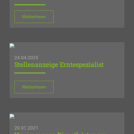
Weiterlesen
24.04.2025
Stellenanzeige Erntespezialist
Weiterlesen
20.01.2021