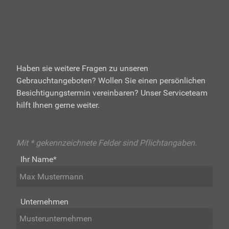
Haben sie weitere Fragen zu unseren
Gebrauchtangeboten? Wollen Sie einen persönlichen
Besichtigungstermin vereinbaren? Unser Serviceteam
hilft Ihnen gerne weiter.
Mit * gekennzeichnete Felder sind Pflichtangaben.
Ihr Name
*
Unternehmen