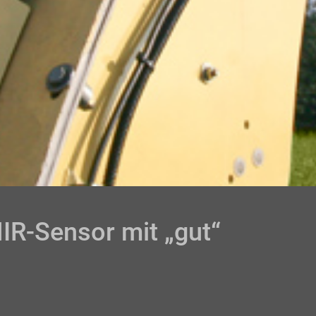
NIR-Sensor mit „gut“