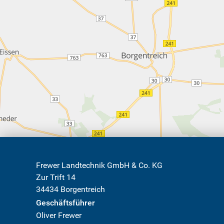
Frewer Landtechnik GmbH & Co. KG
Zur Trift 14
34434 Borgentreich
Geschäftsführer
Oliver Frewer