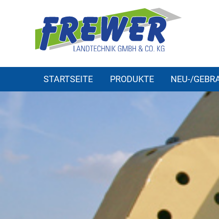
STARTSEITE
PRODUKTE
NEU-/GEB