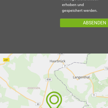
erhoben und
gespeichert werden.
ABSENDEN