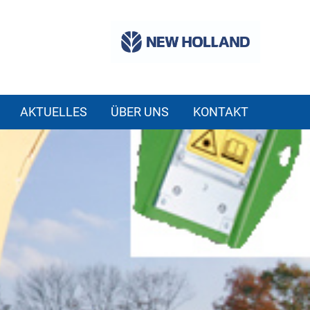
AKTUELLES
ÜBER UNS
KONTAKT