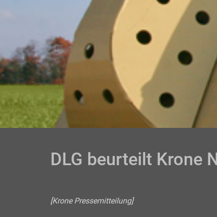
DLG beurteilt Krone 
[Krone Pressemitteilung]