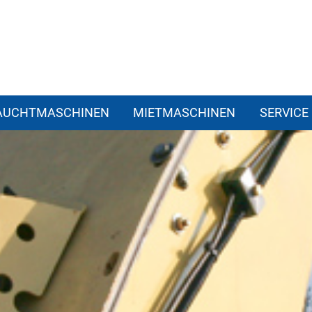
RAUCHTMASCHINEN
MIETMASCHINEN
SERVICE