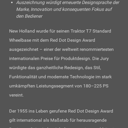
Auszeichnung würdigt erneuerte Designsprache der
Marke, Innovation und konsequenten Fokus auf
den Bediener
New Holland wurde für seinen Traktor T7 Standard
Wheelbase mit dem Red Dot Design Award
ausgezeichnet – einer der weltweit renommiertesten
internationalen Preise für Produktdesign. Die Jury
würdigte das ganzheitliche Redesign, das Stil,
Funktionalität und modernste Technologie im stark
umkämpften Leistungssegment von 180–225 PS
vereint.
Der 1955 ins Leben gerufene Red Dot Design Award
gilt international als Maßstab für herausragende