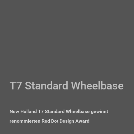
T7 Standard Wheelbase
New Holland T7 Standard Wheelbase gewinnt
renommierten Red Dot Design Award