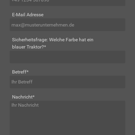
E-Mail Adresse
Sicherheitsfrage: Welche Farbe hat ein
blauer Traktor?
*
Betreff
*
Nachricht
*