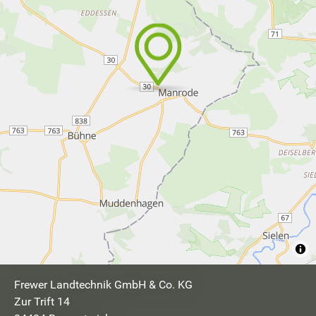
Frewer Landtechnik GmbH & Co. KG
Zur Trift 14