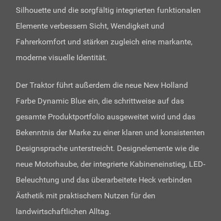
Silhouette und die sorgfältig integrierten funktionalen
Elemente verbessern Sicht, Wendigkeit und
Fahrerkomfort und stärken zugleich eine markante,
moderne visuelle Identität.
Der Traktor führt außerdem die neue New Holland
Farbe Dynamic Blue ein, die schrittweise auf das
gesamte Produktportfolio ausgeweitet wird und das
Bekenntnis der Marke zu einer klaren und konsistenten
Designsprache unterstreicht. Designelemente wie die
neue Motorhaube, der integrierte Kabineneinstieg, LED-
Beleuchtung und das überarbeitete Heck verbinden
Ästhetik mit praktischem Nutzen für den
landwirtschaftlichen Alltag.