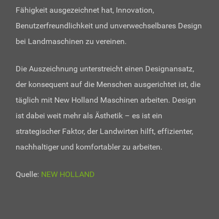
Fähigkeit ausgezeichnet hat, Innovation,
Benutzerfreundlichkeit und unverwechselbares Design
bei Landmaschinen zu vereinen.
Die Auszeichnung unterstreicht einen Designansatz,
der konsequent auf die Menschen ausgerichtet ist, die
täglich mit New Holland Maschinen arbeiten. Design
ist dabei weit mehr als Ästhetik – es ist ein
strategischer Faktor, der Landwirten hilft, effizienter,
nachhaltiger und komfortabler zu arbeiten.
Quelle:
NEW HOLLAND