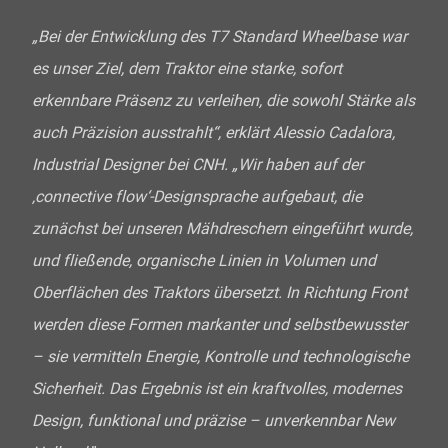
„Bei der Entwicklung des T7 Standard Wheelbase war
es unser Ziel, dem Traktor eine starke, sofort
erkennbare Präsenz zu verleihen, die sowohl Stärke als
auch Präzision ausstrahlt“, erklärt Alessio Cadalora,
Industrial Designer bei CNH. „Wir haben auf der
‚connective flow‘-Designsprache aufgebaut, die
zunächst bei unseren Mähdreschern eingeführt wurde,
und fließende, organische Linien in Volumen und
Oberflächen des Traktors übersetzt. In Richtung Front
werden diese Formen markanter und selbstbewusster
– sie vermitteln Energie, Kontrolle und technologische
Sicherheit. Das Ergebnis ist ein kraftvolles, modernes
Design, funktional und präzise – unverkennbar New