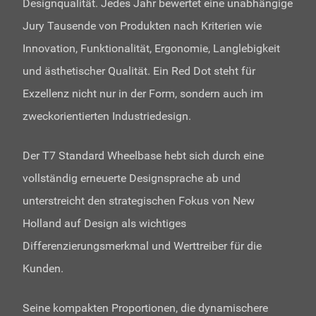
Designqualität. Jedes Jahr bewertet eine unabhängige
Jury Tausende von Produkten nach Kriterien wie
Innovation, Funktionalität, Ergonomie, Langlebigkeit
und ästhetischer Qualität. Ein Red Dot steht für
Exzellenz nicht nur in der Form, sondern auch im
zweckorientierten Industriedesign.
Der T7 Standard Wheelbase hebt sich durch eine
vollständig erneuerte Designsprache ab und
unterstreicht den strategischen Fokus von New
Holland auf Design als wichtiges
Differenzierungsmerkmal und Werttreiber für die
Kunden.
Seine kompakten Proportionen, die dynamischere