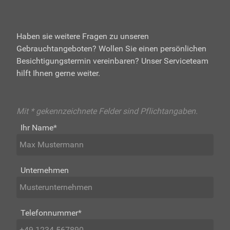
Haben sie weitere Fragen zu unseren
Gebrauchtangeboten? Wollen Sie einen persönlichen
Besichtigungstermin vereinbaren? Unser Serviceteam
hilft Ihnen gerne weiter.
Mit * gekennzeichnete Felder sind Pflichtangaben.
Ihr Name
*
Unternehmen
Telefonnummer
*