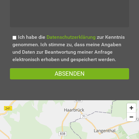
Ich habe die
Datenschutzerklärung
zur Kenntnis
genommen. Ich stimme zu, dass meine Angaben
und Daten zur Beantwortung meiner Anfrage
elektronisch erhoben und gespeichert werden.
ABSENDEN