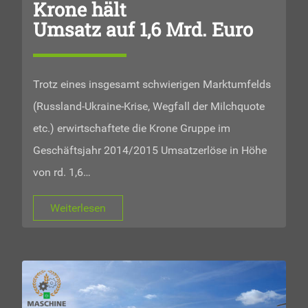
Krone hält
Umsatz auf 1,6 Mrd. Euro
Trotz eines insgesamt schwierigen Marktumfelds
(Russland-Ukraine-Krise, Wegfall der Milchquote
etc.) erwirtschaftete die Krone Gruppe im
Geschäftsjahr 2014/2015 Umsatzerlöse in Höhe
von rd. 1,6…
Weiterlesen