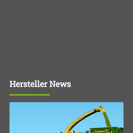
Hersteller News