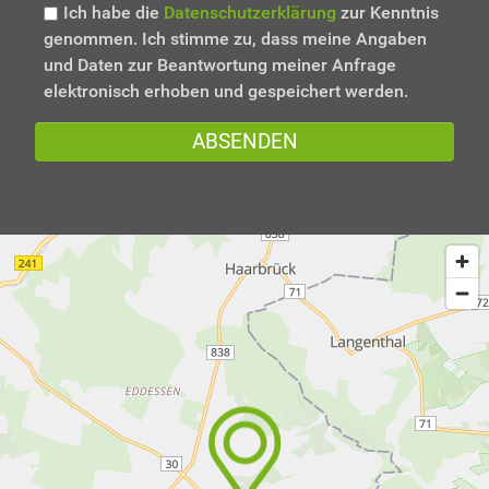
Ich habe die
Datenschutzerklärung
zur Kenntnis
genommen. Ich stimme zu, dass meine Angaben
und Daten zur Beantwortung meiner Anfrage
elektronisch erhoben und gespeichert werden.
ABSENDEN