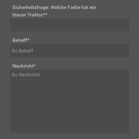
Sicherheitsfrage: Welche Farbe hat ein
blauer Traktor?
*
Betreff
*
Nachricht
*