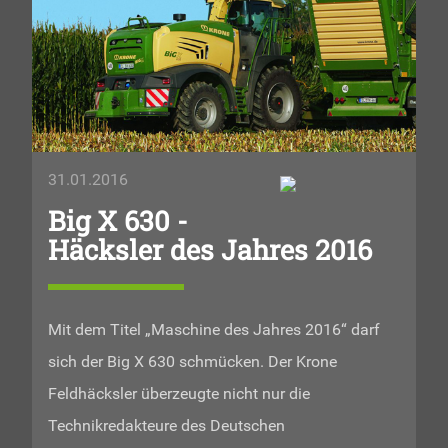
31.01.2016
Big X 630 -
Häcksler des Jahres 2016
Mit dem Titel „Maschine des Jahres 2016“ darf
sich der Big X 630 schmücken. Der Krone
Feldhäcksler überzeugte nicht nur die
Technikredakteure des Deutschen