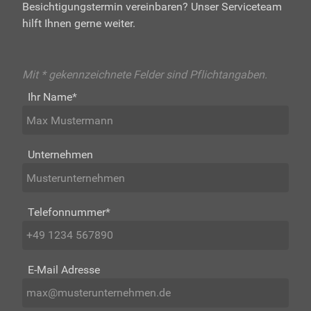
Besichtigungstermin vereinbaren? Unser Serviceteam
hilft Ihnen gerne weiter.
Mit * gekennzeichnete Felder sind Pflichtangaben.
Ihr Name
*
Unternehmen
Telefonnummer
*
E-Mail Adresse