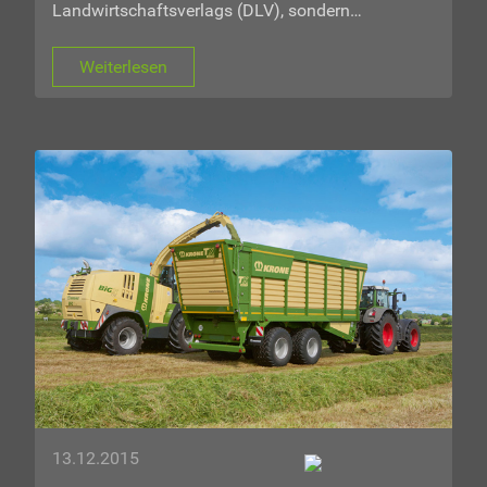
Landwirtschaftsverlags (DLV), sondern…
Weiterlesen
13.12.2015